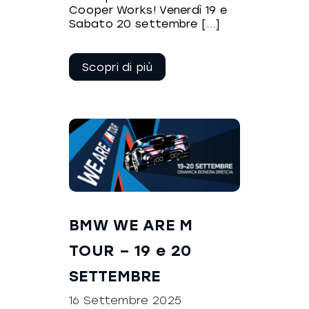
Cooper Works! Venerdì 19 e
Sabato 20 settembre [...]
Continua a
leggere
BMW WE ARE M
TOUR – 19 e 20
SETTEMBRE
16 Settembre 2025