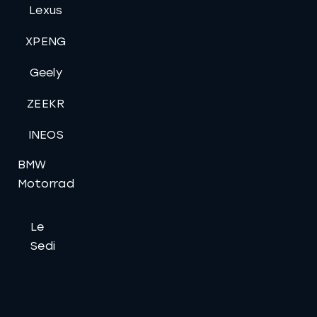
Lexus
XPENG
Geely
ZEEKR
INEOS
BMW
Motorrad
Le
Sedi