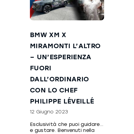
BMW XM X
MIRAMONTI L’ALTRO
– UN’ESPERIENZA
FUORI
DALL’ORDINARIO
CON LO CHEF
PHILIPPE LÉVEILLÉ
12 Giugno 2023
Esclusività che puoi guidare…
e gustare. Benvenuti nella