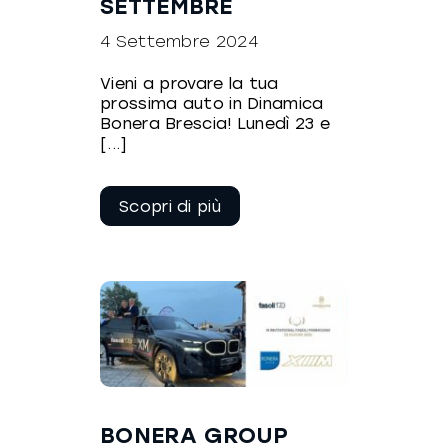
SETTEMBRE
4 Settembre 2024
Vieni a provare la tua
prossima auto in Dinamica
Bonera Brescia! Lunedì 23 e
[...]
Continua a
leggere
BONERA GROUP