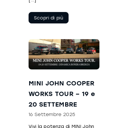
Continua a
leggere
MINI JOHN COOPER
WORKS TOUR – 19 e
20 SETTEMBRE
16 Settembre 2025
Vivi la potenza di MINI John