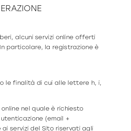
NERAZIONE
beri, alcuni servizi online offerti
In particolare, la registrazione è
 finalità di cui alle lettere h, i,
online nel quale è richiesto
 autenticazione (email +
servizi del Sito riservati agli