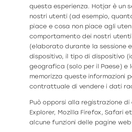
questa esperienza. Hotjar è un s
nostri utenti (ad esempio, quanto
piace e cosa non piace agli utent
comportamento dei nostri utenti e 
(elaborato durante la sessione e
dispositivo, il tipo di dispositivo 
geografica (solo per il Paese) e l
memorizza queste informazioni pe
contrattuale di vendere i dati ra
Può opporsi alla registrazione di
Explorer, Mozilla Firefox, Safari 
alcune funzioni delle pagine we