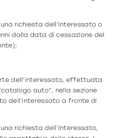
una richiesta dell’interessato o
anni dalla data di cessazione del
ente);
arte dell’interessato, effettuata
 “catalogo auto”, nella sezione
to dell’interessato a fronte di
na richiesta dell’interessato,