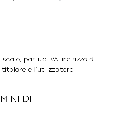
cale, partita IVA, indirizzo di
titolare e l’utilizzatore
MINI DI