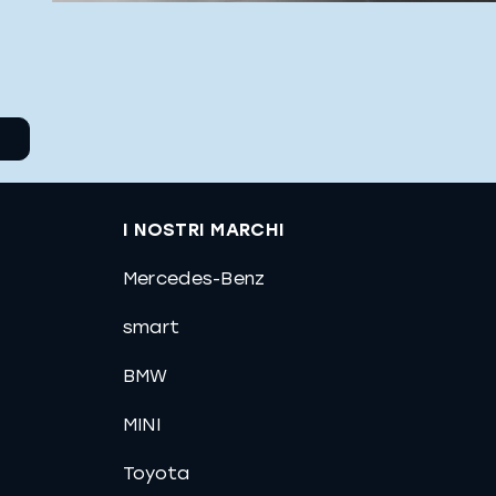
I NOSTRI MARCHI
Mercedes-Benz
smart
BMW
MINI
Toyota