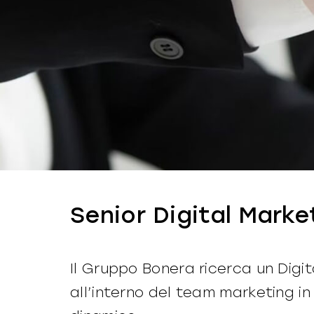
Senior Digital Marke
Il Gruppo Bonera ricerca un Digit
all’interno del team marketing i