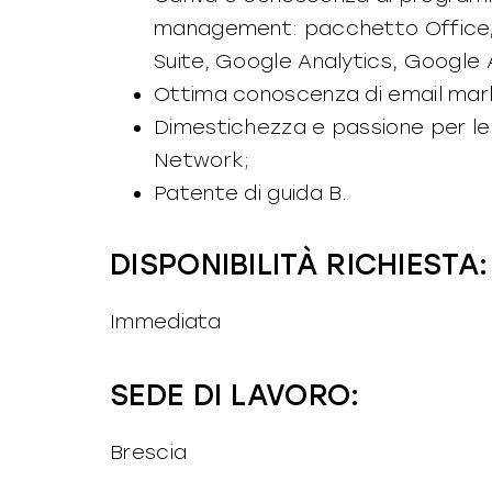
management: pacchetto Office,
Suite, Google Analytics, Google
Ottima conoscenza di email mark
Dimestichezza e passione per le n
Network;
Patente di guida B.
DISPONIBILITÀ RICHIESTA:
Immediata
SEDE DI LAVORO:
Brescia