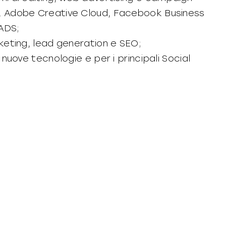
 Adobe Creative Cloud, Facebook Business
 ADS;
eting, lead generation e SEO;
uove tecnologie e per i principali Social