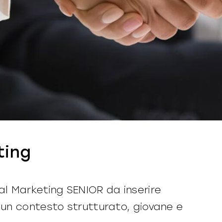
ting
al Marketing SENIOR da inserire
n un contesto strutturato, giovane e