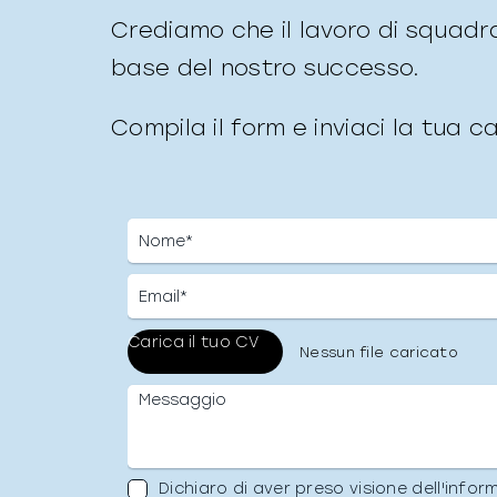
Crediamo che il lavoro di squadra 
base del nostro successo.
Compila il form e inviaci la tua 
Nessun file caricato
Dichiaro di aver preso visione dell'infor