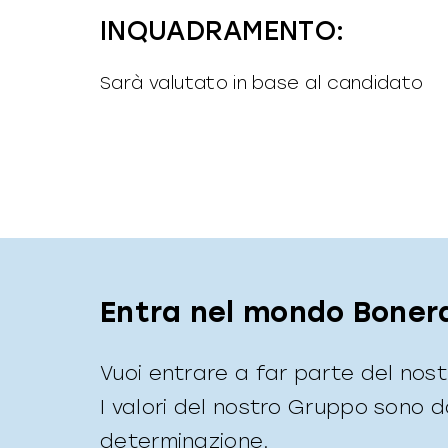
INQUADRAMENTO:
Sarà valutato in base al candidato
Entra nel mondo Boner
Vuoi entrare a far parte del nos
I valori del nostro Gruppo sono 
determinazione.