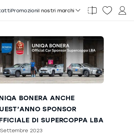
tatti
Promozioni
I nostri marchi
NIQA BONERA ANCHE
UEST’ANNO SPONSOR
FFICIALE DI SUPERCOPPA LBA
 Settembre 2023