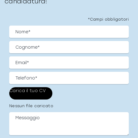
candidatura!
*Campi obbligatori
Nessun file caricato