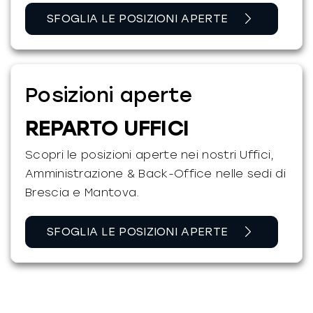
SFOGLIA LE POSIZIONI APERTE
Posizioni aperte
REPARTO UFFICI
Scopri le posizioni aperte nei nostri Uffici,
Amministrazione & Back-Office nelle sedi di
Brescia e Mantova.
SFOGLIA LE POSIZIONI APERTE