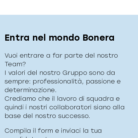
Entra nel mondo Bonera
Vuoi entrare a far parte del nostro
Team?
I valori del nostro Gruppo sono da
sempre: professionalità, passione e
determinazione.
Crediamo che il lavoro di squadra e
quindi i nostri collaboratori siano alla
base del nostro successo.
Compila il form e inviaci la tua