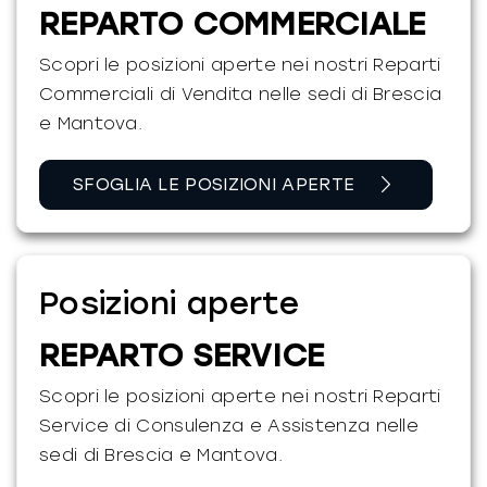
REPARTO COMMERCIALE
Scopri le posizioni aperte nei nostri Reparti
Commerciali di Vendita nelle sedi di Brescia
e Mantova.
SFOGLIA LE POSIZIONI APERTE
Posizioni aperte
REPARTO SERVICE
Scopri le posizioni aperte nei nostri Reparti
Service di Consulenza e Assistenza nelle
sedi di Brescia e Mantova.