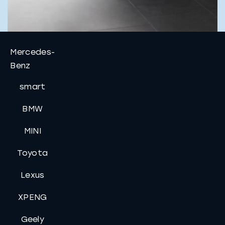
Mercedes-
Benz
smart
BMW
MINI
Toyota
Lexus
XPENG
Geely