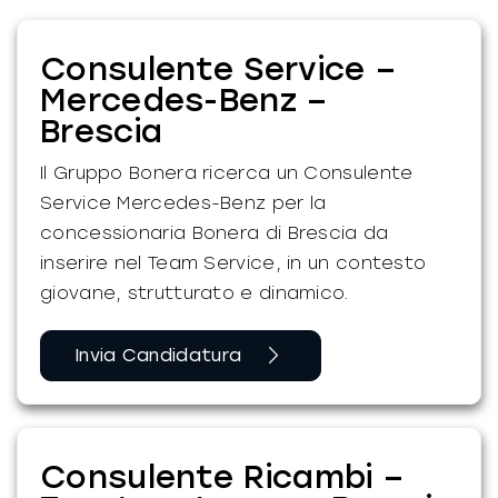
Consulente Service –
Mercedes-Benz –
Brescia
Il Gruppo Bonera ricerca un Consulente
Service Mercedes-Benz per la
concessionaria Bonera di Brescia da
inserire nel Team Service, in un contesto
giovane, strutturato e dinamico.
Invia Candidatura
Consulente Ricambi –