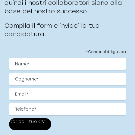
quindi i nostri collaboratori siano alla
base del nostro successo.
Compila il form e inviaci la tua
candidatura!
*Campi obbligatori