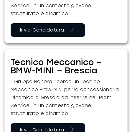
Service, in un contesto giovane,
strutturato e dinamico.
Invia Candidatura
Tecnico Meccanico –
BMW-MINI – Brescia
Il Gruppo Bonera ricerca un Tecnico
Meccanico Bmw-MINI per la concessionaria
Dinamica di Brescia da inserire nel Team
Service, in un contesto giovane,
strutturato e dinamico.
Invia Candidatura