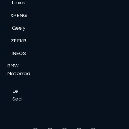
Lexus
XPENG
Geely
ZEEKR
INEOS
BMW
Motorrad
Le
Sedi