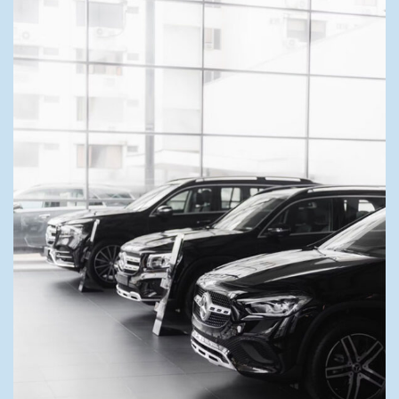
preghiamo di riprovare.