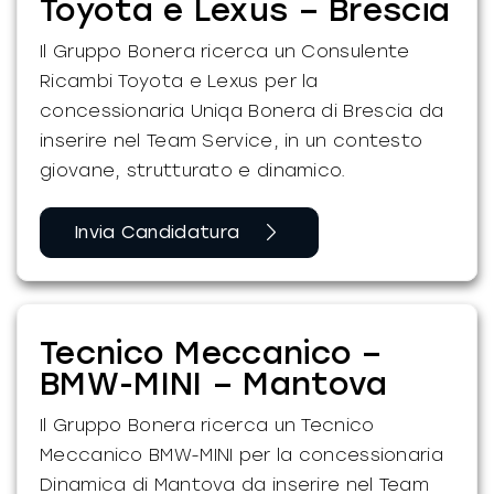
Toyota e Lexus – Brescia
Il Gruppo Bonera ricerca un Consulente
Ricambi Toyota e Lexus per la
concessionaria Uniqa Bonera di Brescia da
inserire nel Team Service, in un contesto
giovane, strutturato e dinamico.
Invia Candidatura
Tecnico Meccanico –
BMW-MINI – Mantova
Il Gruppo Bonera ricerca un Tecnico
Meccanico BMW-MINI per la concessionaria
Dinamica di Mantova da inserire nel Team