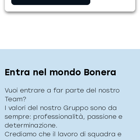
Entra nel mondo Bonera
Vuoi entrare a far parte del nostro
Team?
I valori del nostro Gruppo sono da
sempre: professionalità, passione e
determinazione.
Crediamo che il lavoro di squadra e