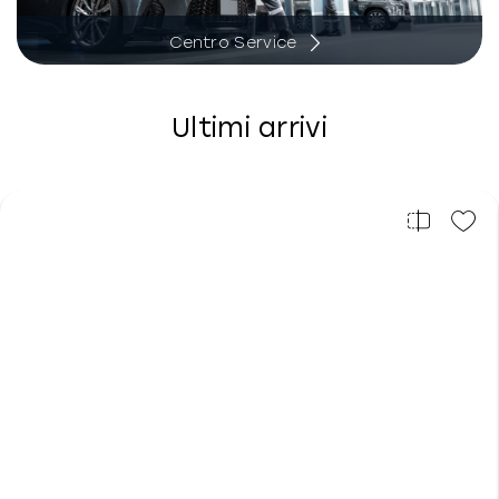
Centro Service
Ultimi arrivi