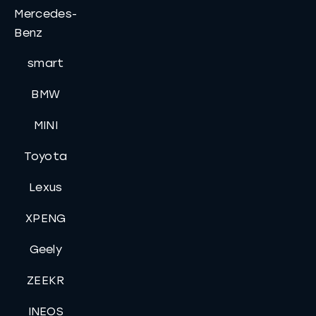
Mercedes-
Benz
smart
BMW
MINI
Toyota
Lexus
XPENG
Geely
ZEEKR
INEOS