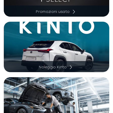
Promozioni usato
Noleggio Kinto