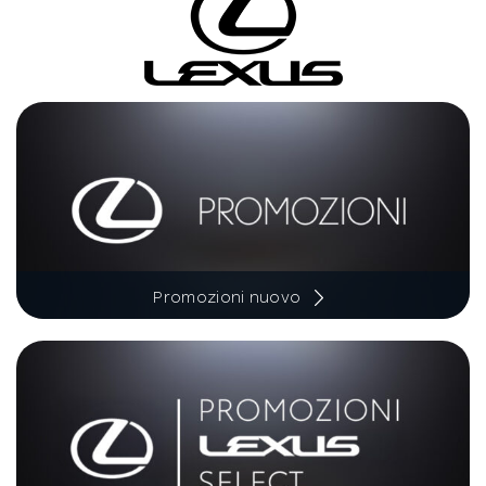
Promozioni nuovo