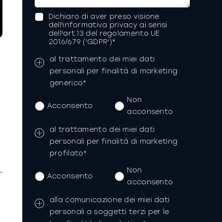
Dichiaro di aver preso visione
dell'informativa privacy ai sensi
dell'art.13 del regolamento UE
2016/679 ('GDPR')*
al trattamento dei miei dati
personali per finalità di marketing
generico*
Non
Acconsento
acconsento
al trattamento dei miei dati
personali per finalità di marketing
profilato*
Non
Acconsento
acconsento
alla comunicazione dei miei dati
personali a soggetti terzi per le