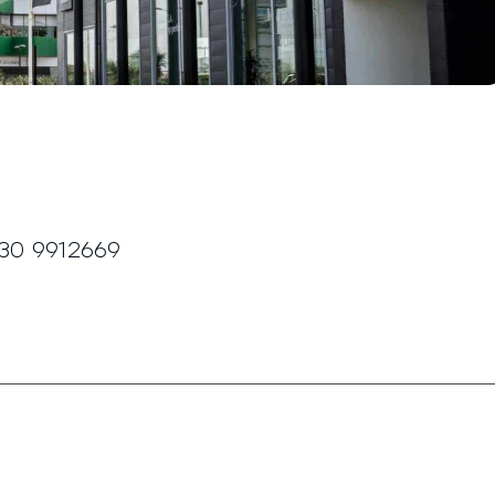
30 9912669