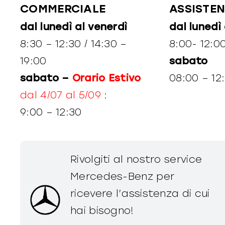
COMMERCIALE
ASSISTE
dal lunedì al venerdì
dal lunedì
8:30 – 12:30 / 14:30 –
8:00- 12:00
19:00
sabato
sabato –
Orario Estivo
08:00 – 12
dal 4/07 al 5/09
:
9:00 – 12:30
Rivolgiti al nostro service
Mercedes-Benz per
ricevere l’assistenza di cui
hai bisogno!