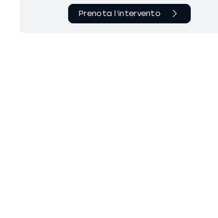
Prenota l’intervento