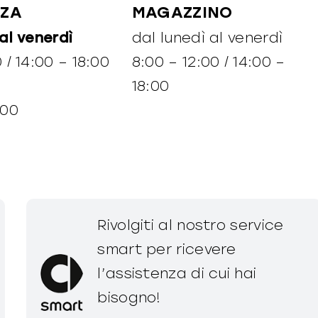
NZA
MAGAZZINO
 al venerdì
dal lunedì al venerdì
 / 14:00 – 18:00
8:00 – 12:00 / 14:00 –
18:00
:00
Rivolgiti al nostro service
smart per ricevere
l’assistenza di cui hai
bisogno!