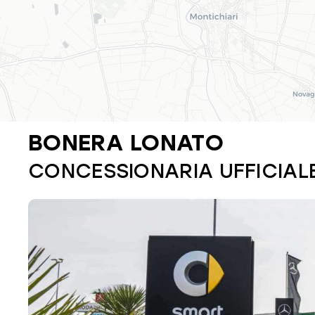
BONERA LONATO
CONCESSIONARIA UFFICIAL