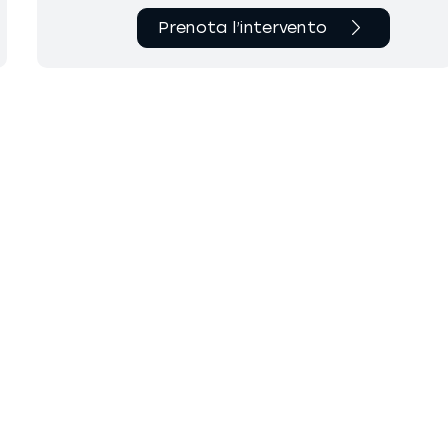
Prenota l’intervento