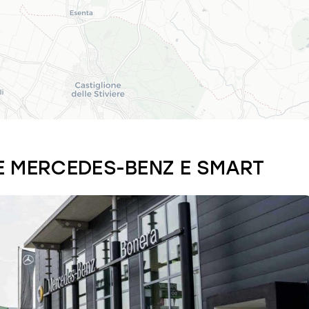
E MERCEDES-BENZ E SMART