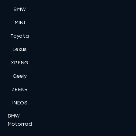
BMW
MINI
Toyota
Lexus
XPENG
Geely
ZEEKR
INEOS
BMW
Motorrad