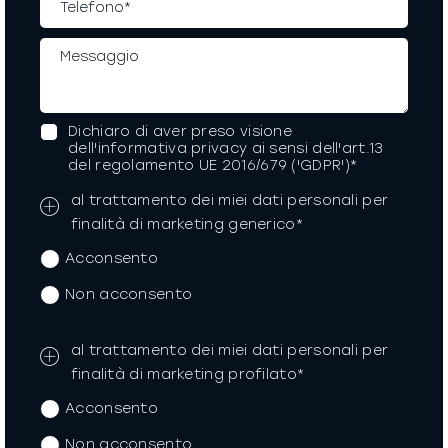
Dichiaro di aver preso visione
dell'informativa privacy ai sensi dell'art.13
del regolamento UE 2016/679 ('GDPR')*
al trattamento dei miei dati personali per
finalità di marketing generico*
Acconsento
Non acconsento
al trattamento dei miei dati personali per
finalità di marketing profilato*
Acconsento
Non acconsento