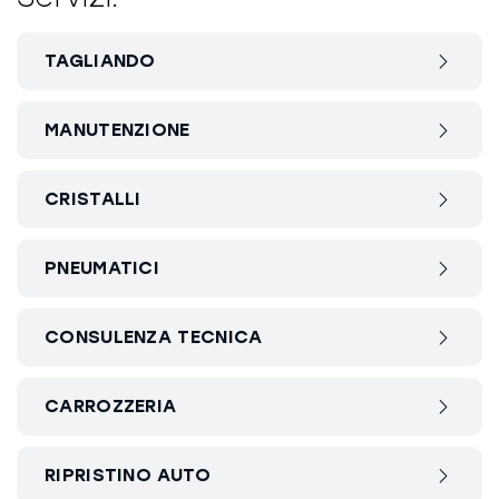
TAGLIANDO
MANUTENZIONE
CRISTALLI
PNEUMATICI
CONSULENZA TECNICA
CARROZZERIA
RIPRISTINO AUTO