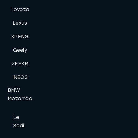
Toyota
Lexus
XPENG
Geely
ZEEKR
INEOS
BMW
Motorrad
Le
Sedi