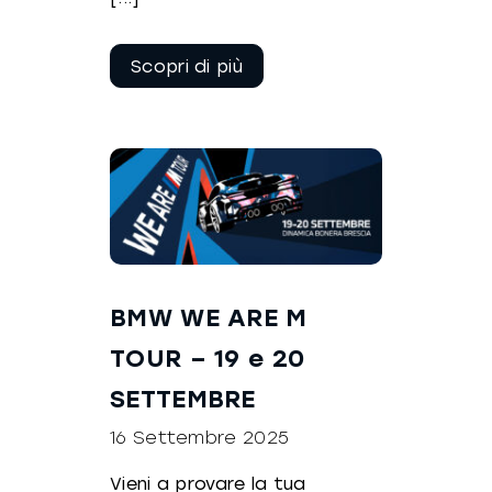
Continua a
leggere
BMW WE ARE M
TOUR – 19 e 20
SETTEMBRE
16 Settembre 2025
Vieni a provare la tua