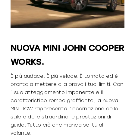
NUOVA MINI JOHN COOPER
WORKS.
È più audace. È più veloce. È tornata ed è
pronta a mettere alla prova i tuoi limiti. Con
il suo atteggiamento imponente e il
caratteristico rombo graffiante, la nuova
MINI JCW rappresenta l’incarnazione dello
stile e delle straordinarie prestazioni di
guida. Tutto ciò che manca sei tu al
volante.