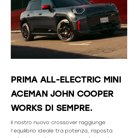
PRIMA ALL-ELECTRIC MINI
ACEMAN JOHN COOPER
WORKS DI SEMPRE.
Il nostro nuovo crossover raggiunge
l’equilibrio ideale tra potenza, risposta