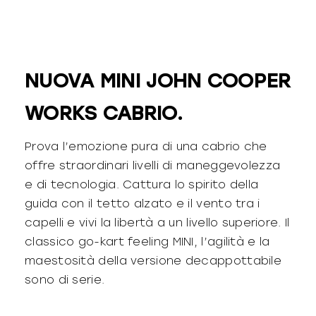
NUOVA MINI JOHN COOPER
WORKS CABRIO.
Prova l’emozione pura di una cabrio che
offre straordinari livelli di maneggevolezza
e di tecnologia. Cattura lo spirito della
guida con il tetto alzato e il vento tra i
capelli e vivi la libertà a un livello superiore. Il
classico go-kart feeling MINI, l’agilità e la
maestosità della versione decappottabile
sono di serie.