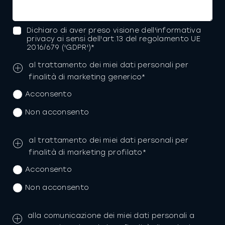
Dichiaro di aver preso visione dell'informativa
privacy ai sensi dell'art.13 del regolamento UE
2016/679 ('GDPR')*
al trattamento dei miei dati personali per
finalità di marketing generico*
Acconsento
Non acconsento
al trattamento dei miei dati personali per
finalità di marketing profilato*
Acconsento
Non acconsento
alla comunicazione dei miei dati personali a