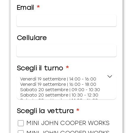
Email
Cellulare
Scegli il turno
Scegli la vettura
MINI JOHN COOPER WORKS
MINI JOHN COOPER WORKS