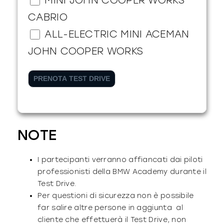
CABRIO
ALL-ELECTRIC MINI ACEMAN
JOHN COOPER WORKS
PRENOTA TEST DRIVE
NOTE
I partecipanti verranno affiancati dai piloti
professionisti della BMW Academy durante il
Test Drive.
Per questioni di sicurezza non è possibile
far salire altre persone in aggiunta al
cliente che effettuerà il Test Drive, non