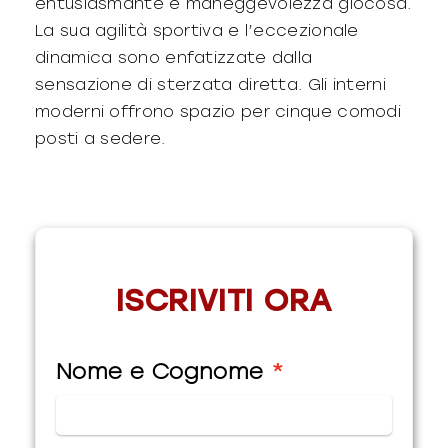
entusiasmante e maneggevolezza giocosa.
La sua agilità sportiva e l’eccezionale
dinamica sono enfatizzate dalla
sensazione di sterzata diretta. Gli interni
moderni offrono spazio per cinque comodi
posti a sedere.
ISCRIVITI ORA
Nome e Cognome