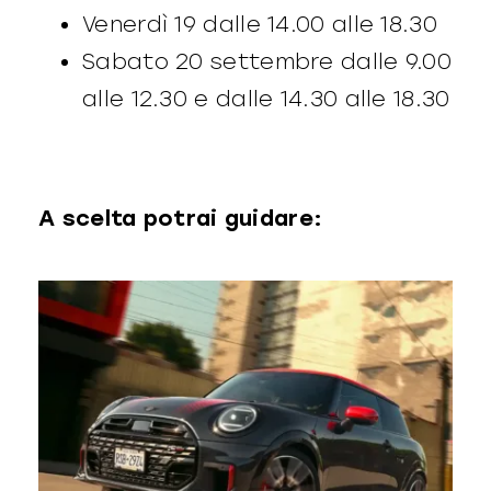
Venerdì 19 dalle 14.00 alle 18.30
Sabato 20 settembre dalle 9.00
alle 12.30 e dalle 14.30 alle 18.30
A scelta potrai guidare: