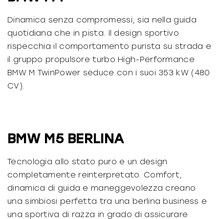
Dinamica senza compromessi, sia nella guida
quotidiana che in pista. Il design sportivo
rispecchia il comportamento purista su strada e
il gruppo propulsore turbo High-Performance
BMW M TwinPower seduce con i suoi 353 kW (480
CV).
BMW M5 BERLINA
Tecnologia allo stato puro e un design
completamente reinterpretato. Comfort,
dinamica di guida e maneggevolezza creano
una simbiosi perfetta tra una berlina business e
una sportiva di razza in grado di assicurare