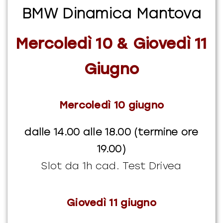
BMW Dinamica Mantova
Mercoledì 10 & Giovedì 11
Giugno
Mercoledì 10 giugno
dalle 14.00 alle 18.00 (termine ore
19.00)
Slot da 1h cad. Test Drivea
Giovedì 11 giugno