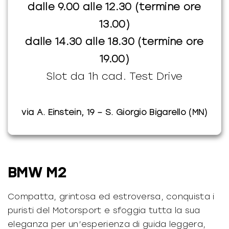
dalle 9.00 alle 12.30 (termine ore
13.00)
dalle 14.30 alle 18.30 (termine ore
19.00)
Slot da 1h cad. Test Drive
via A. Einstein, 19 – S. Giorgio Bigarello (MN)
BMW M2
Compatta, grintosa ed estroversa, conquista i
puristi del Motorsport e sfoggia tutta la sua
eleganza per un’esperienza di guida leggera,