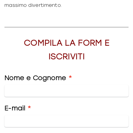
massimo divertimento.
COMPILA LA FORM E
ISCRIVITI
Nome e Cognome
E-mail