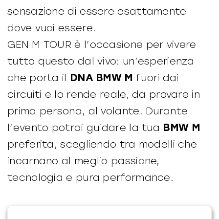
sensazione di essere esattamente
dove vuoi essere.
GEN M TOUR è l’occasione per vivere
tutto questo dal vivo: un’esperienza
che porta il
DNA BMW M
fuori dai
circuiti e lo rende reale, da provare in
prima persona, al volante. Durante
l’evento potrai guidare la tua
BMW M
preferita, scegliendo tra modelli che
incarnano al meglio passione,
tecnologia e pura performance.