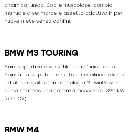
dinamica, unica. Spalle muscolose, cambio
manuale a sei marce e assetto adattivo M per
nuove mete senza confini.
BMW M3 TOURING
Anima sportiva e versatilità in un’unica auto.
Spinta da un potente motore sei cilindri in linea
ad alta velocità con tecnologia M TwinPower
Turbo scatena una potenza massima di 390 kW
(530 CV)
BMW M4