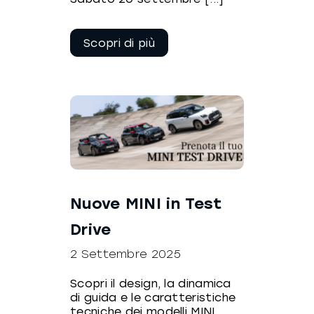
Continua a
leggere
Nuove MINI in Test
Drive
2 Settembre 2025
Scopri il design, la dinamica
di guida e le caratteristiche
tecniche dei modelli MINI.