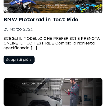
BMW Motorrad in Test Ride
20 Marzo 2026
SCEGLI IL MODELLO CHE PREFERISCI E PRENOTA
ONLINE IL TUO TEST RIDE Compila la richiesta
specificando [...]
Scopri di più