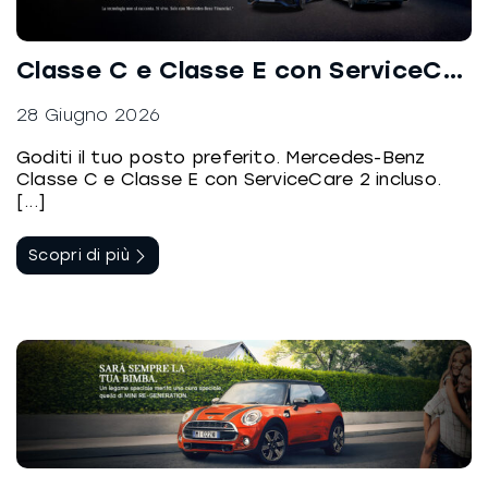
Classe C e Classe E con ServiceCare 2 incluso
28 Giugno 2026
Goditi il tuo posto preferito. Mercedes-Benz
Classe C e Classe E con ServiceCare 2 incluso.
[...]
Scopri di più