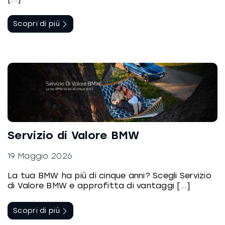
Scopri di più
Servizio di Valore BMW
19 Maggio 2026
La tua BMW ha più di cinque anni? Scegli Servizio
di Valore BMW e approfitta di vantaggi [...]
Scopri di più