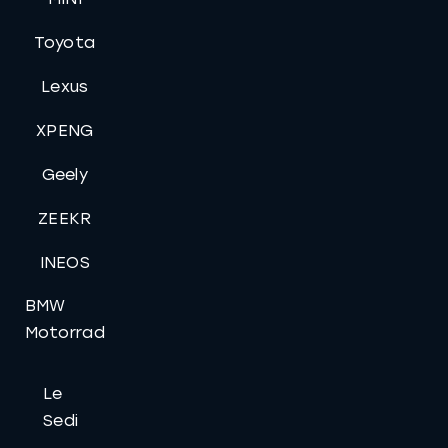
Toyota
Lexus
XPENG
Geely
ZEEKR
INEOS
BMW
Motorrad
Le
Sedi