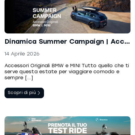
Dinamica Summer Campaign | Accessori Originali BMW e MINI
14 Aprile 2026
Accessori Originali BMW e MINI Tutto quello che ti
serve questa estate per viaggiare comodo e
sempre [...]
Scopri di più