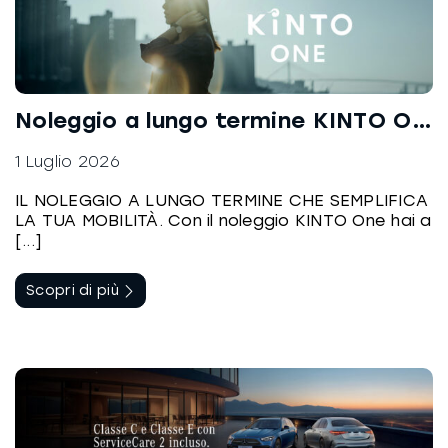
Noleggio a lungo termine KINTO ONE
1 Luglio 2026
IL NOLEGGIO A LUNGO TERMINE CHE SEMPLIFICA
LA TUA MOBILITÀ. Con il noleggio KINTO One hai a
[...]
Scopri di più