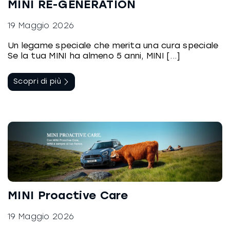
MINI RE-GENERATION
19 Maggio 2026
Un legame speciale che merita una cura speciale
Se la tua MINI ha almeno 5 anni, MINI [...]
Scopri di più
MINI Proactive Care
19 Maggio 2026