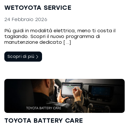
WETOYOTA SERVICE
24 Febbraio 2026
Più guidi in modalità elettrica, meno ti costa il
tagliando. Scopri il nuovo programma di
manutenzione dedicato [...]
Scopri di più
TOYOTA BATTERY CARE