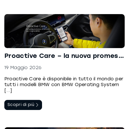
Proactive Care – la nuova promessa di Servizio per i Clienti BMW
19 Maggio 2026
Proactive Care è disponibile in tutto il mondo per
tutti i modelli BMW con BMW Operating System
[...]
Scopri di più