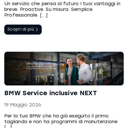
Un servizio che pensa al futuro I tuoi vantaggi in
breve. Proactive. Su misura. Semplice.
Professionale. [...]
Scopri di più
BMW Service inclusive NEXT
19 Maggio 2026
Per la tua BMW che ha già eseguito il primo
tagliando e non ha programmi di manutenzione
[...]