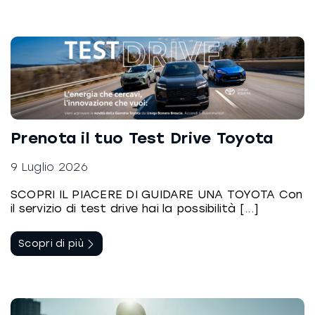
Prenota il tuo Test Drive Toyota
9 Luglio 2026
SCOPRI IL PIACERE DI GUIDARE UNA TOYOTA Con
il servizio di test drive hai la possibilità [...]
Scopri di più