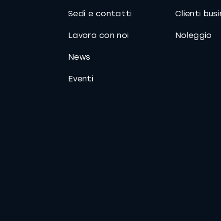
Sedi e contatti
Clienti bus
Lavora con noi
Noleggio
News
Eventi