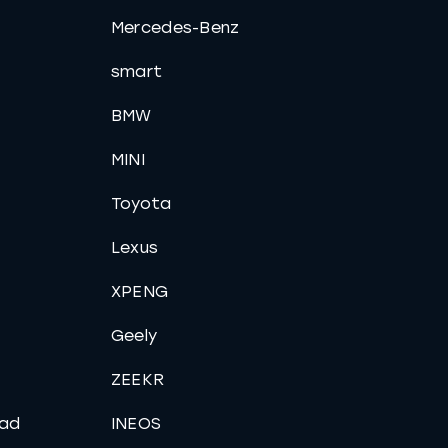
Mercedes-Benz
smart
BMW
MINI
Toyota
Lexus
XPENG
Geely
ZEEKR
ad
INEOS