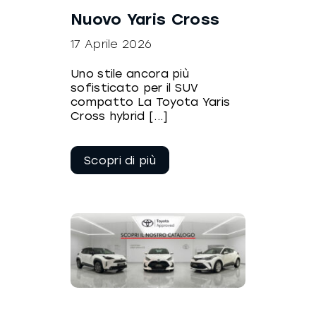
Nuovo Yaris Cross
17 Aprile 2026
Uno stile ancora più
sofisticato per il SUV
compatto La Toyota Yaris
Cross hybrid [...]
Continua a
leggere