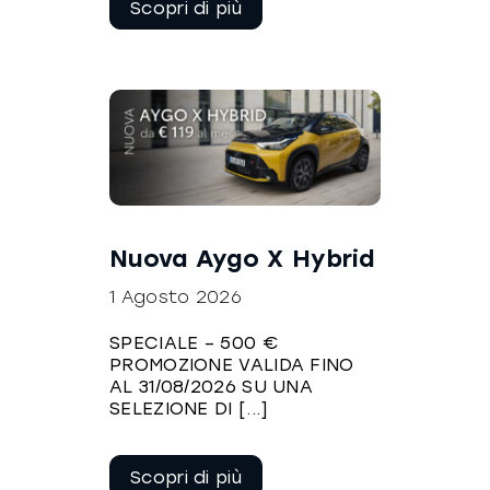
leggere
Nuova Aygo X Hybrid
1 Agosto 2026
SPECIALE – 500 €
PROMOZIONE VALIDA FINO
AL 31/08/2026 SU UNA
SELEZIONE DI [...]
Continua a