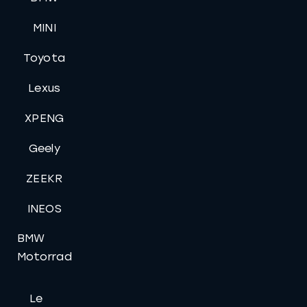
MINI
Toyota
Lexus
XPENG
Geely
ZEEKR
INEOS
BMW
Motorrad
Le