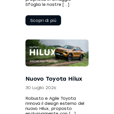
Sfoglia le nostre [...]
Continua a
leggere
Nuovo Toyota Hilux
30 Luglio 2026
Robusto e Agile Toyota
rinnova il design esterno del
nuovo Hilux, proposto
esclusivamente con [...]