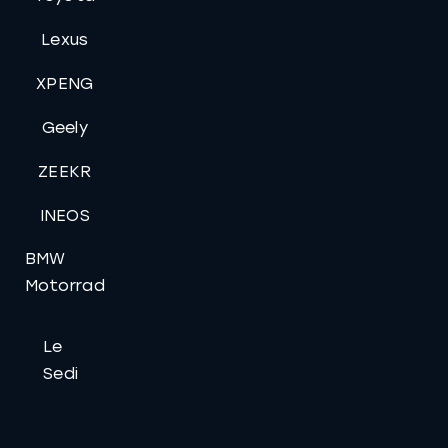
Lexus
XPENG
Geely
ZEEKR
INEOS
BMW
Motorrad
Le
Sedi