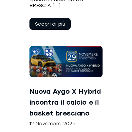
BRESCIA [...]
Continua a
leggere
Nuova Aygo X Hybrid
incontra il calcio e il
basket bresciano
12 Novembre 2025