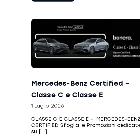
Mercedes-Benz Certified –
Classe C e Classe E
1 Luglio 2026
CLASSE C E CLASSE E - MERCEDES-BEN
CERTIFIED Sfoglia le Promozioni dedicat
su [...]