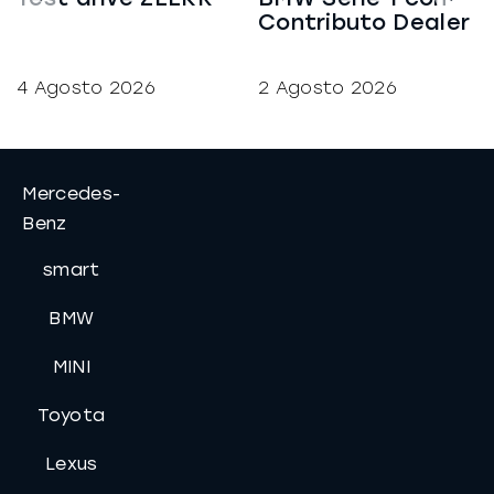
Contributo Dealer
4 Agosto 2026
2 Agosto 2026
Mercedes-
Benz
smart
BMW
MINI
Toyota
Lexus