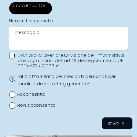
Nessun file caricato
Dichiaro di aver preso visione dell'informativa
privacy ai sensi dell'art.13 del regolamento UE
2016/679 ('GDPR')*
al trattamento dei miei dati personali per
finalità di marketing generico*
Acconsento
Non acconsento
Invia