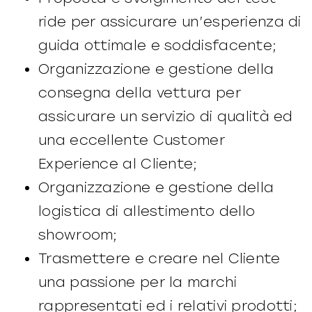
ride per assicurare un’esperienza di
guida ottimale e soddisfacente;
Organizzazione e gestione della
consegna della vettura per
assicurare un servizio di qualità ed
una eccellente Customer
Experience al Cliente;
Organizzazione e gestione della
logistica di allestimento dello
showroom;
Trasmettere e creare nel Cliente
una passione per la marchi
rappresentati ed i relativi prodotti;