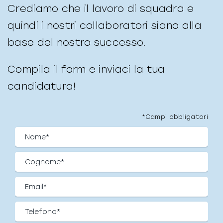
Crediamo che il lavoro di squadra e
quindi i nostri collaboratori siano alla
base del nostro successo.
Compila il form e inviaci la tua
candidatura!
*Campi obbligatori