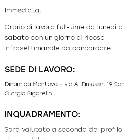
Immediata.
Orario di lavoro full-time da lunedì a
sabato con un giorno di riposo
infrasettimanale da concordare.
SEDE DI LAVORO:
Dinamica Mantova – via A. Einstein, 19 San
Giorgio Bigarello
INQUADRAMENTO:
Sarà valutato a seconda del profilo