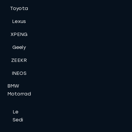
Toyota
Lexus
XPENG
Geely
ZEEKR
INEOS
BMW
Motorrad
Le
Sedi