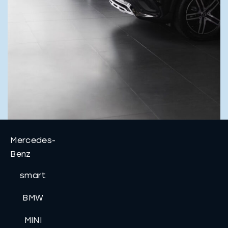
Mercedes-
Benz
smart
BMW
MINI