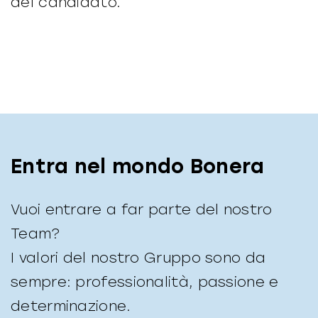
del candidato.
Entra nel mondo Bonera
Vuoi entrare a far parte del nostro
Team?
I valori del nostro Gruppo sono da
sempre: professionalità, passione e
determinazione.