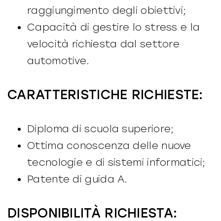
raggiungimento degli obiettivi;
Capacità di gestire lo stress e la
velocità richiesta dal settore
automotive.
CARATTERISTICHE RICHIESTE:
Diploma di scuola superiore;
Ottima conoscenza delle nuove
tecnologie e di sistemi informatici;
Patente di guida A.
DISPONIBILITÀ RICHIESTA: