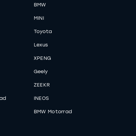
BMW
MINI
Toyota
Lexus
XPENG
Geely
ZEEKR
ad
INEOS
BMW Motorrad