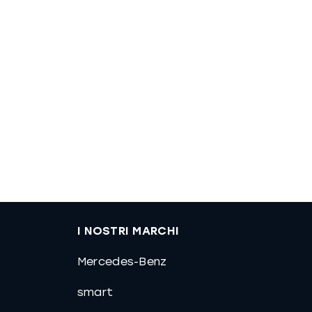
I NOSTRI MARCHI
Mercedes-Benz
smart