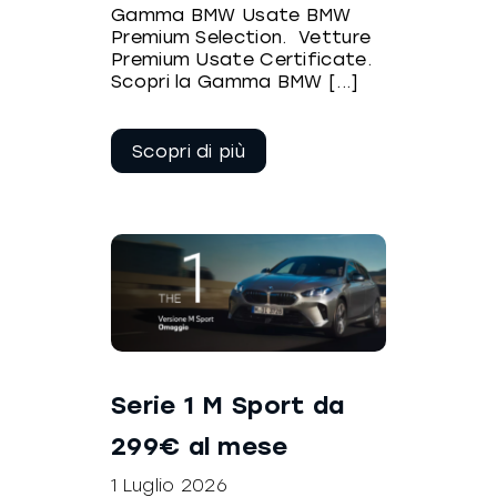
Gamma BMW Usate BMW
Premium Selection. Vetture
Premium Usate Certificate.
Scopri la Gamma BMW [...]
Continua a
leggere
Serie 1 M Sport da
299€ al mese
1 Luglio 2026