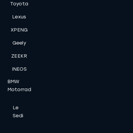
Toyota
Lexus
XPENG
Geely
ZEEKR
INEOS
BMW
Motorrad
Le
Sedi