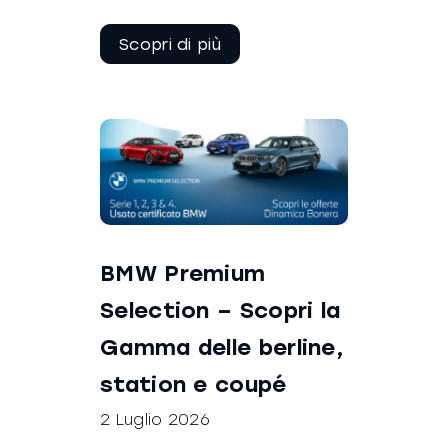
Continua a
leggere
BMW Premium
Selection – Scopri la
Gamma delle berline,
station e coupé
2 Luglio 2026