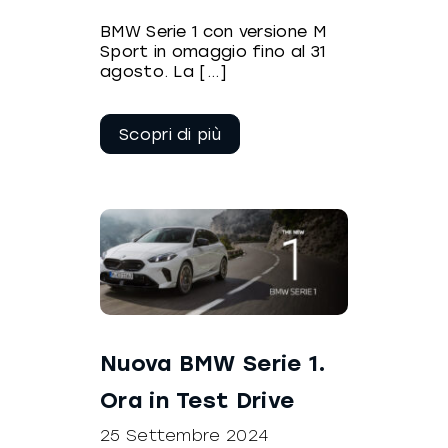
BMW Serie 1 con versione M
Sport in omaggio fino al 31
agosto. La [...]
Continua a
leggere
Nuova BMW Serie 1.
Ora in Test Drive
25 Settembre 2024