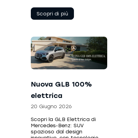
Continua a
leggere
Nuova GLB 100%
elettrica
20 Giugno 2026
Scopri la GLB Elettrica di
Mercedes-Benz: SUV
spazioso dal design
innovativo, con tecnologie