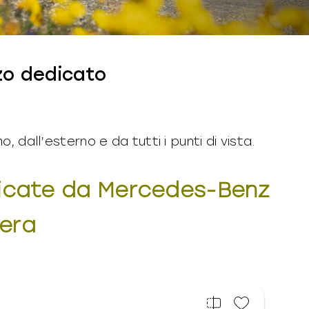
zo dedicato
o, dall’esterno e da tutti i punti di vista.
dicate da Mercedes-Benz
era