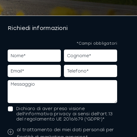
Richiedi informazioni
*Campi obbligatori
Dichiaro di aver preso visione
dell'informativa privacy ai sensi dell'art.13
del regolamento UE 2016/679 ('GDPR')*
al trattamento dei miei dati personali per