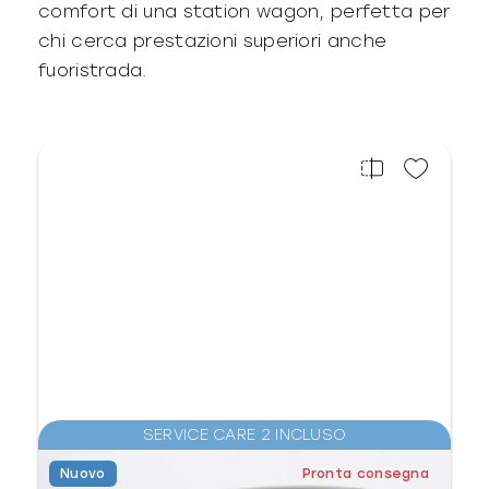
comfort di una station wagon, perfetta per
chi cerca prestazioni superiori anche
fuoristrada.
SERVICE CARE 2 INCLUSO
Nuovo
Pronta consegna