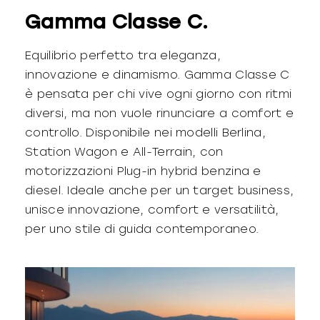
Gamma Classe C.
Equilibrio perfetto tra eleganza,
innovazione e dinamismo. Gamma Classe C
è pensata per chi vive ogni giorno con ritmi
diversi, ma non vuole rinunciare a comfort e
controllo. Disponibile nei modelli Berlina,
Station Wagon e All-Terrain, con
motorizzazioni Plug-in hybrid benzina e
diesel. Ideale anche per un target business,
unisce innovazione, comfort e versatilità,
per uno stile di guida contemporaneo.