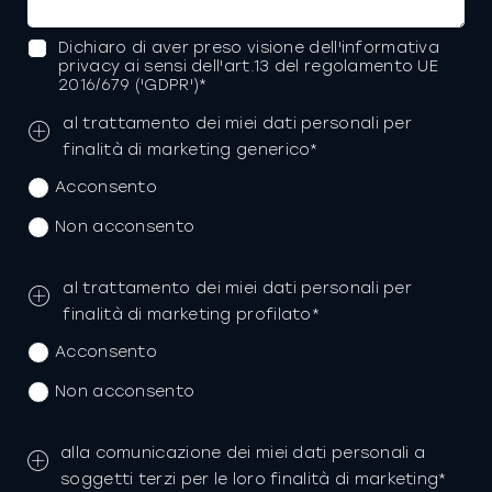
Dichiaro di aver preso visione dell'informativa
privacy ai sensi dell'art.13 del regolamento UE
2016/679 ('GDPR')*
al trattamento dei miei dati personali per
finalità di marketing generico*
Acconsento
Non acconsento
al trattamento dei miei dati personali per
finalità di marketing profilato*
Acconsento
Non acconsento
alla comunicazione dei miei dati personali a
soggetti terzi per le loro finalità di marketing*