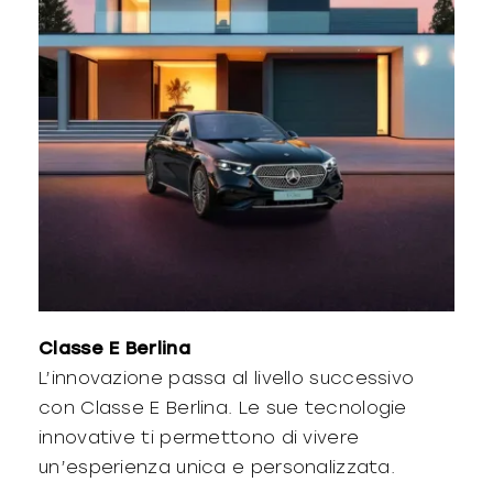
Classe E Berlina
L’innovazione passa al livello successivo
con Classe E Berlina. Le sue tecnologie
innovative ti permettono di vivere
un’esperienza unica e personalizzata.