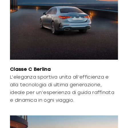
Classe C Berlina
L’eleganza sportiva unita all’efficienza e
alla tecnologia di ultima generazione,
ideale per un’esperienza di guida raffinata
e dinamica in ogni viaggio.