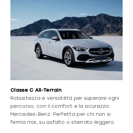
Classe C All-Terrain
Robustezza e versatilità per superare ogni
percorso, con il comfort e la sicurezza
Mercedes-Benz. Perfetta per chi non si
ferma mai, su asfalto o sterrato leggero.