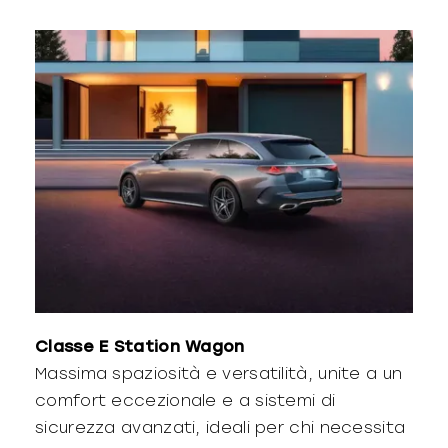
Classe E Station Wagon
Massima spaziosità e versatilità, unite a un
comfort eccezionale e a sistemi di
sicurezza avanzati, ideali per chi necessita