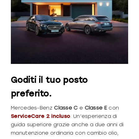
Goditi il tuo posto
preferito.
Mercedes-Benz
Classe C
e
Classe E
con
ServiceCare 2 incluso
. Un’esperienza di
guida superiore grazie anche a due anni di
manutenzione ordinaria con cambio olio,