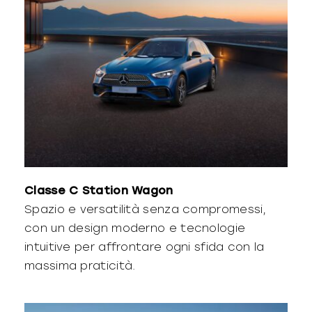
Classe C Station Wagon
Spazio e versatilità senza compromessi,
con un design moderno e tecnologie
intuitive per affrontare ogni sfida con la
massima praticità.