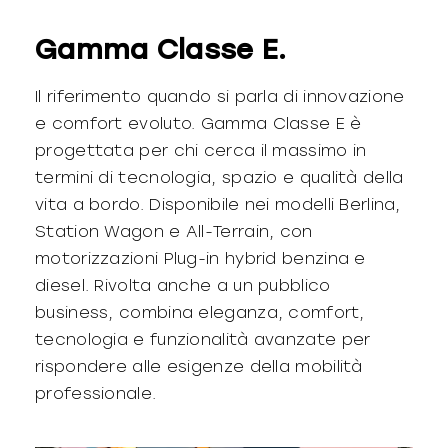
Gamma Classe E.
Il riferimento quando si parla di innovazione
e comfort evoluto. Gamma Classe E è
progettata per chi cerca il massimo in
termini di tecnologia, spazio e qualità della
vita a bordo. Disponibile nei modelli Berlina,
Station Wagon e All-Terrain, con
motorizzazioni Plug-in hybrid benzina e
diesel. Rivolta anche a un pubblico
business, combina eleganza, comfort,
tecnologia e funzionalità avanzate per
rispondere alle esigenze della mobilità
professionale.