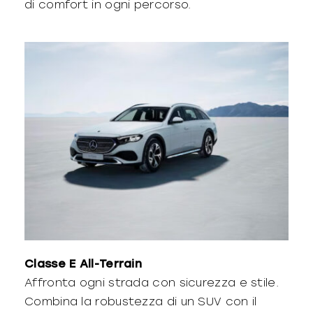
di comfort in ogni percorso.
Classe E All-Terrain
Affronta ogni strada con sicurezza e stile.
Combina la robustezza di un SUV con il