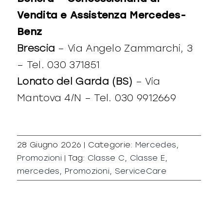
Vendita e Assistenza Mercedes-
Benz
Brescia
– Via Angelo Zammarchi, 3
– Tel. 030 371851
Lonato del Garda (BS)
– Via
Mantova 4/N – Tel. 030 9912669
28 Giugno 2026
|
Categorie:
Mercedes
,
Promozioni
|
Tag:
Classe C
,
Classe E
,
mercedes
,
Promozioni
,
ServiceCare