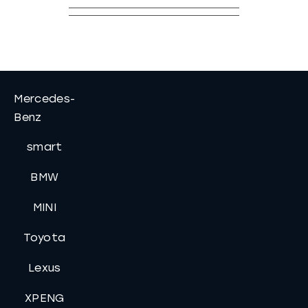
Mercedes-
Benz
smart
BMW
MINI
Toyota
Lexus
XPENG