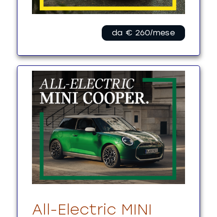
da € 260/mese
All-Electric MINI