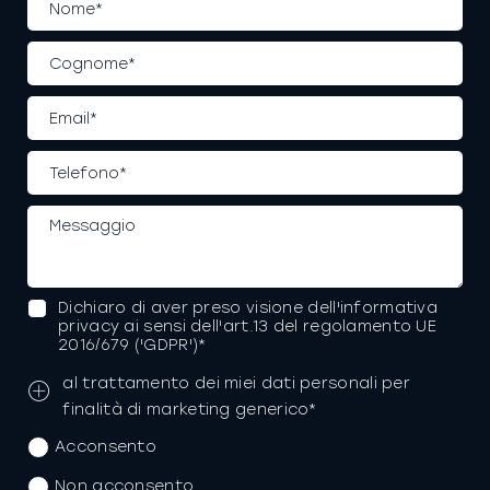
Dichiaro di aver preso visione dell'informativa
privacy ai sensi dell'art.13 del regolamento UE
2016/679 ('GDPR')*
al trattamento dei miei dati personali per
finalità di marketing generico*
Acconsento
Non acconsento