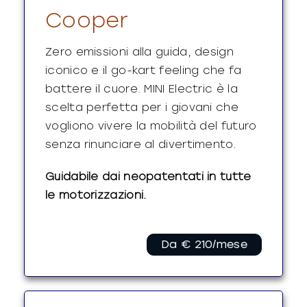
Cooper
Zero emissioni alla guida, design
iconico e il go-kart feeling che fa
battere il cuore. MINI Electric è la
scelta perfetta per i giovani che
vogliono vivere la mobilità del futuro
senza rinunciare al divertimento.
Guidabile dai neopatentati in tutte
le motorizzazioni.
Da € 210/mese