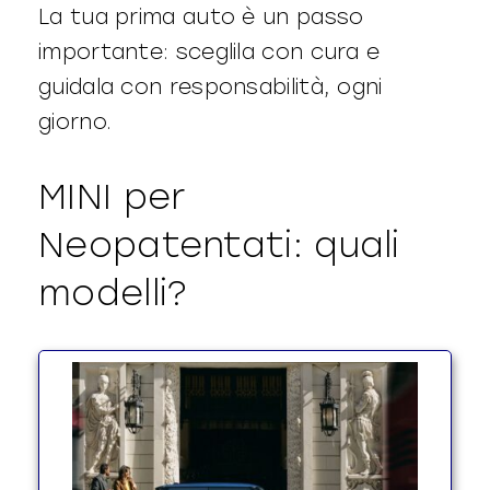
La tua prima auto è un passo
importante: sceglila con cura e
guidala con responsabilità, ogni
giorno.
MINI per
Neopatentati: quali
modelli?