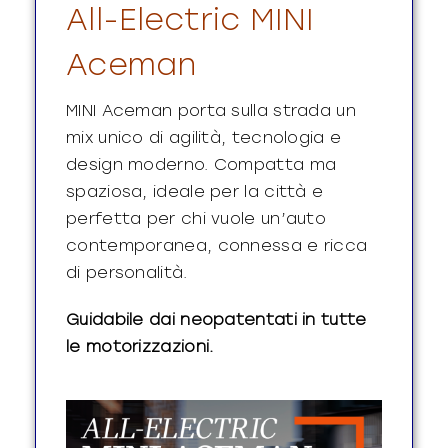
All-Electric MINI
Aceman
MINI Aceman porta sulla strada un
mix unico di agilità, tecnologia e
design moderno. Compatta ma
spaziosa, ideale per la città e
perfetta per chi vuole un’auto
contemporanea, connessa e ricca
di personalità.
Guidabile dai neopatentati in tutte
le motorizzazioni.