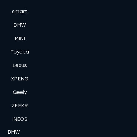
smart
BMW
MINI
Toyota
Lexus
XPENG
Geely
ZEEKR
INEOS
BMW