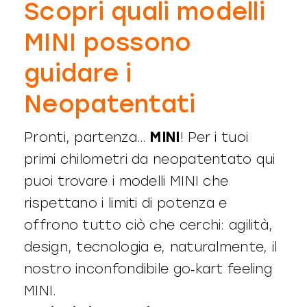
Scopri quali modelli
MINI possono
guidare i
Neopatentati
Pronti, partenza…
MINI
! Per i tuoi
primi chilometri da neopatentato qui
puoi trovare i modelli MINI che
rispettano i limiti di potenza e
offrono tutto ciò che cerchi: agilità,
design, tecnologia e, naturalmente, il
nostro inconfondibile go‑kart feeling
MINI.