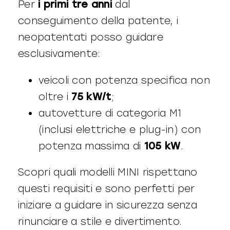
Per
i primi tre anni
dal
conseguimento della patente, i
neopatentati posso guidare
esclusivamente:
veicoli con potenza specifica non
oltre i
75 kW/t
;
autovetture di categoria M1
(inclusi elettriche e plug-in) con
potenza massima di
105 kW
.
Scopri quali modelli MINI rispettano
questi requisiti e sono perfetti per
iniziare a guidare in sicurezza senza
rinunciare a stile e divertimento.