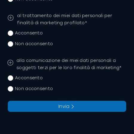
al trattamento dei miei dati personali per
finalità di marketing profilato*
Acconsento
Non acconsento
alla comunicazione dei miei dati personali a
soggetti terzi per le loro finalità di marketing*
Acconsento
Non acconsento
Invia