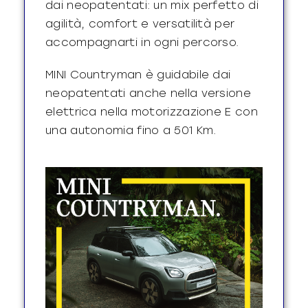
dai neopatentati: un mix perfetto di
agilità, comfort e versatilità per
accompagnarti in ogni percorso.
MINI Countryman è guidabile dai
neopatentati anche nella versione
elettrica nella motorizzazione E con
una autonomia fino a 501 Km.