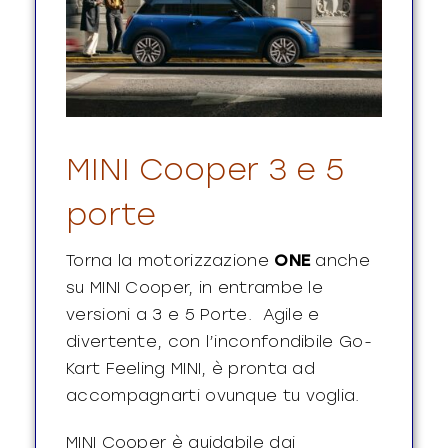
MINI Cooper 3 e 5
porte
Torna la motorizzazione
ONE
anche
su MINI Cooper, in entrambe le
versioni a 3 e 5 Porte.
Agile e
divertente, con l’inconfondibile Go-
Kart Feeling MINI, è pronta ad
accompagnarti ovunque tu voglia.
MINI Cooper è guidabile dai