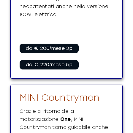
neopatentati anche nella versione
100% elettrica.
da € 200/mese 3p
da € 220/mese 5p
MINI Countryman
Grazie al ritorno della
motorizzazione
One
, MINI
Countryman torna guidabile anche