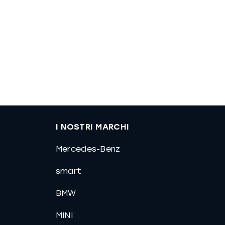
I NOSTRI MARCHI
Mercedes-Benz
smart
BMW
MINI