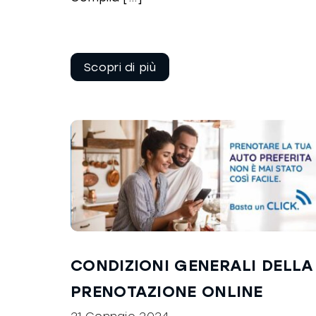
Continua a
leggere
CONDIZIONI GENERALI DELLA
PRENOTAZIONE ONLINE