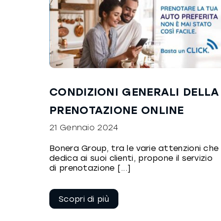
CONDIZIONI GENERALI DELLA
PRENOTAZIONE ONLINE
21 Gennaio 2024
Bonera Group, tra le varie attenzioni che
dedica ai suoi clienti, propone il servizio
di prenotazione [...]
Continua a
leggere