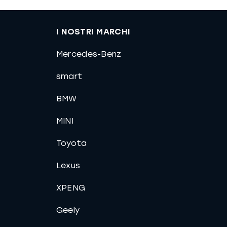
I NOSTRI MARCHI
Mercedes-Benz
smart
BMW
MINI
Toyota
Lexus
XPENG
Geely