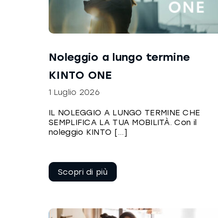
Noleggio a lungo termine
KINTO ONE
1 Luglio 2026
IL NOLEGGIO A LUNGO TERMINE CHE
SEMPLIFICA LA TUA MOBILITÀ. Con il
noleggio KINTO [...]
Continua a
leggere