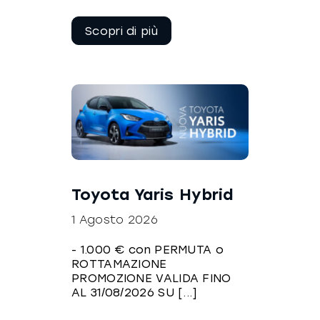
Continua a
leggere
Toyota Yaris Hybrid
1 Agosto 2026
- 1.000 € con PERMUTA o
ROTTAMAZIONE
PROMOZIONE VALIDA FINO
AL 31/08/2026 SU [...]