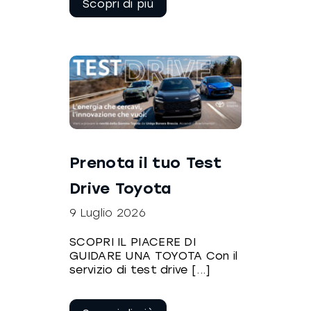
leggere
Prenota il tuo Test
Drive Toyota
9 Luglio 2026
SCOPRI IL PIACERE DI
GUIDARE UNA TOYOTA Con il
servizio di test drive [...]
Continua a