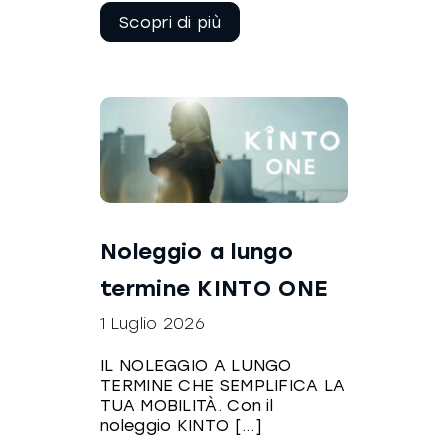
Continua a
leggere
Noleggio a lungo
termine KINTO ONE
1 Luglio 2026
IL NOLEGGIO A LUNGO
TERMINE CHE SEMPLIFICA LA
TUA MOBILITÀ. Con il
noleggio KINTO [...]