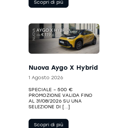
leggere
Nuova Aygo X Hybrid
1 Agosto 2026
SPECIALE – 500 €
PROMOZIONE VALIDA FINO
AL 31/08/2026 SU UNA
SELEZIONE DI [...]
Continua a