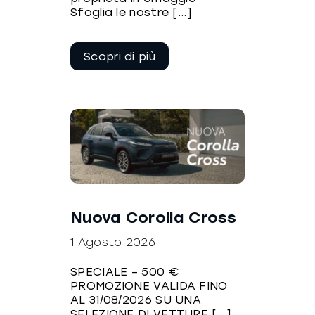
Sfoglia le nostre [...]
Continua a
leggere
Nuova Corolla Cross
1 Agosto 2026
SPECIALE – 500 €
PROMOZIONE VALIDA FINO
AL 31/08/2026 SU UNA
SELEZIONE DI VETTURE [...]