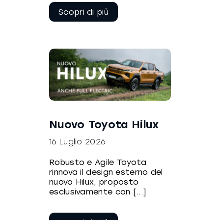
Continua a
leggere
Nuovo Toyota Hilux
16 Luglio 2026
Robusto e Agile Toyota
rinnova il design esterno del
nuovo Hilux, proposto
esclusivamente con [...]
Continua a