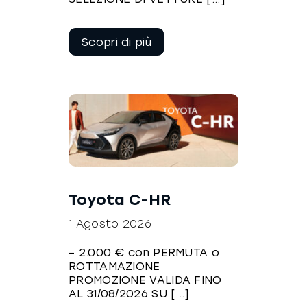
Continua a
leggere
Toyota C-HR
1 Agosto 2026
– 2.000 € con PERMUTA o
ROTTAMAZIONE
PROMOZIONE VALIDA FINO
AL 31/08/2026 SU [...]