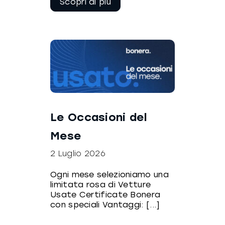
leggere
Le Occasioni del
Mese
2 Luglio 2026
Ogni mese selezioniamo una
limitata rosa di Vetture
Usate Certificate Bonera
con speciali Vantaggi: [...]