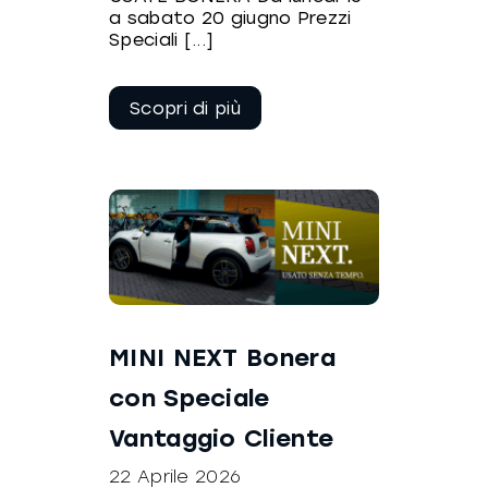
a sabato 20 giugno Prezzi
Speciali [...]
Continua a
leggere
MINI NEXT Bonera
con Speciale
Vantaggio Cliente
22 Aprile 2026