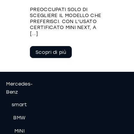
PREOCCUPATI SOLO DI
SCEGLIERE IL MODELLO CHE
PREFERISCI. CON L'USATO
CERTIFICATO MINI NEXT, A
[...]
Continua a
leggere
Mercedes-
Benz
smart
BMW
MINI