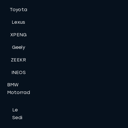
Toyota
Lexus
XPENG
Geely
ZEEKR
INEOS
BMW
Motorrad
Le
Sedi