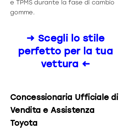
e TPMS durante la fase di cambio
gomme.
→ Scegli lo stile
perfetto per la tua
vettura ←
Concessionaria Ufficiale di
Vendita e Assistenza
Toyota