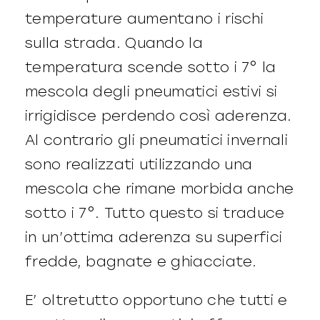
temperature aumentano i rischi
sulla strada. Quando la
temperatura scende sotto i 7° la
mescola degli pneumatici estivi si
irrigidisce perdendo così aderenza.
Al contrario gli pneumatici invernali
sono realizzati utilizzando una
mescola che rimane morbida anche
sotto i 7°. Tutto questo si traduce
in un’ottima aderenza su superfici
fredde, bagnate e ghiacciate.
E’ oltretutto opportuno che tutti e