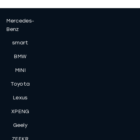
Mercedes-
Benz
smart
BMW
MINI
Toyota
Lexus
XPENG
Geely
ZEEKR