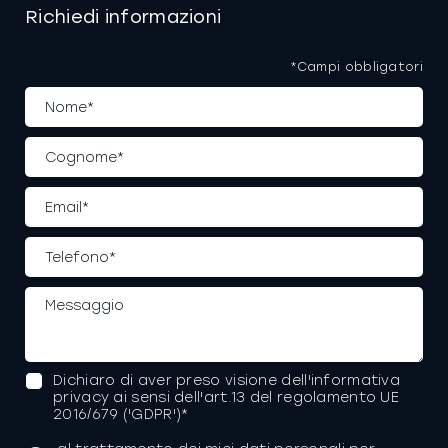
Richiedi informazioni
*Campi obbligatori
Dichiaro di aver preso visione dell'informativa
privacy ai sensi dell'art.13 del regolamento UE
2016/679 ('GDPR')*