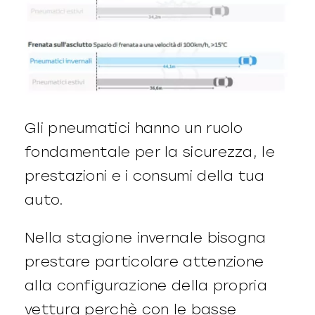
Gli pneumatici hanno un ruolo
fondamentale per la sicurezza, le
prestazioni e i consumi della tua
auto.
Nella stagione invernale bisogna
prestare particolare attenzione
alla configurazione della propria
vettura perchè con le basse