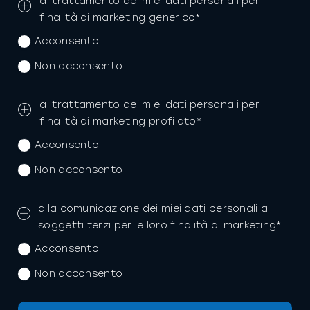
al trattamento dei miei dati personali per
finalità di marketing generico*
Acconsento
Non acconsento
al trattamento dei miei dati personali per
finalità di marketing profilato*
Acconsento
Non acconsento
alla comunicazione dei miei dati personali a
soggetti terzi per le loro finalità di marketing*
Acconsento
Non acconsento