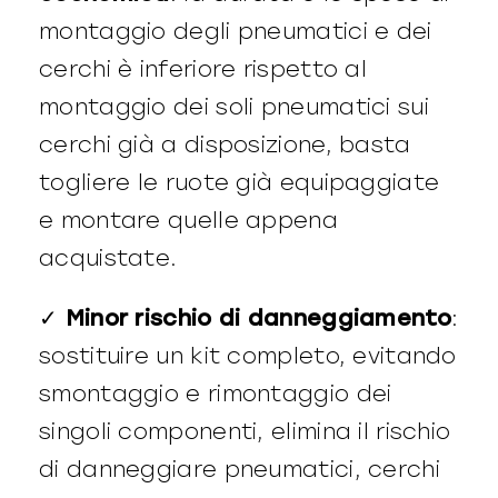
montaggio degli pneumatici e dei
cerchi è inferiore rispetto al
montaggio dei soli pneumatici sui
cerchi già a disposizione, basta
togliere le ruote già equipaggiate
e montare quelle appena
acquistate.
✓
Minor rischio di danneggiamento
:
sostituire un kit completo, evitando
smontaggio e rimontaggio dei
singoli componenti, elimina il rischio
di danneggiare pneumatici, cerchi