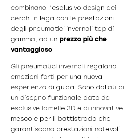
combinano l’esclusivo design dei
cerchi in lega con le prestazioni
degli pneumatici invernali top di
gamma, ad un
prezzo più che
vantaggioso
.
Gli pneumatici invernali regalano
emozioni forti per una nuova
esperienza di guida. Sono dotati di
un disegno funzionale dato da
esclusive lamelle 3D e di innovative
mescole per il battistrada che
garantiscono prestazioni notevoli