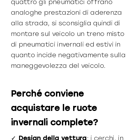
quattro gli pneumatici offrano
analoghe prestazioni di aderenza
alla strada, si sconsiglia quindi di
montare sul veicolo un treno misto
di pneumatici invernali ed estivi in
quanto incide negativamente sulla
maneggevolezza del veicolo.
Perché conviene
acquistare le ruote
invernali complete?
✓
Design della vettura
: i cerchi, in