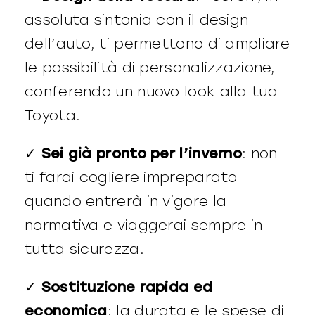
assoluta sintonia con il design
dell’auto, ti permettono di ampliare
le possibilità di personalizzazione,
conferendo un nuovo look alla tua
Toyota.
✓
Sei già pronto per l’inverno
: non
ti farai cogliere impreparato
quando entrerà in vigore la
normativa e viaggerai sempre in
tutta sicurezza.
✓
Sostituzione rapida ed
economica
: la durata e le spese di