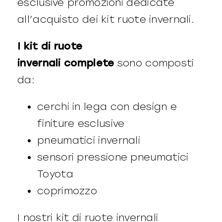
esclusive promozioni dedicate
all’acquisto dei kit ruote invernali.
I kit di ruote
invernali complete
sono composti
da:
cerchi in lega con design e
finiture esclusive
pneumatici invernali
sensori pressione pneumatici
Toyota
coprimozzo
I nostri kit di ruote invernali