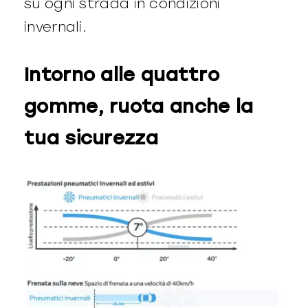
su ogni strada in condizioni
invernali.
Intorno alle quattro
gomme, ruota anche la
tua sicurezza