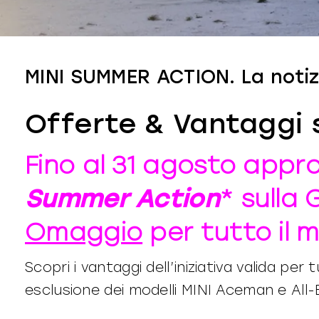
MINI SUMMER ACTION. La notizi
Offerte & Vantaggi 
Fino al 31 agosto appro
Summer Action
* sulla
Omaggio
per tutto il m
Scopri i vantaggi dell’iniziativa valida per 
esclusione dei modelli MINI Aceman e All-