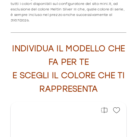
tutti i colori disponibili sul configuratore del sito mini.it, ad
esclusione del colore Meltin Silver III che, quale colore di serie,
è sempre incluso nel prezzo anche successivamente al
31/07/2026.
INDIVIDUA IL MODELLO CHE
FA PER TE
E SCEGLI IL COLORE CHE TI
RAPPRESENTA