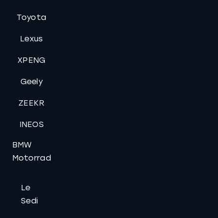
Toyota
Lexus
XPENG
Geely
ZEEKR
INEOS
BMW
Motorrad
Le
Sedi