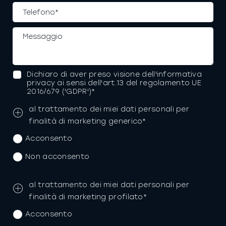
Dichiaro di aver preso visione dell'informativa
privacy ai sensi dell'art.13 del regolamento UE
2016/679 ('GDPR')*
al trattamento dei miei dati personali per
finalità di marketing generico*
Acconsento
Non acconsento
al trattamento dei miei dati personali per
finalità di marketing profilato*
Acconsento