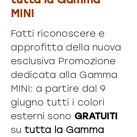
MINI
Fatti riconoscere e
approfitta della nuova
esclusiva Promozione
dedicata alla Gamma
MINI: a partire dal 9
giugno tutti i colori
esterni sono
GRATUITI
su
tutta la Gamma