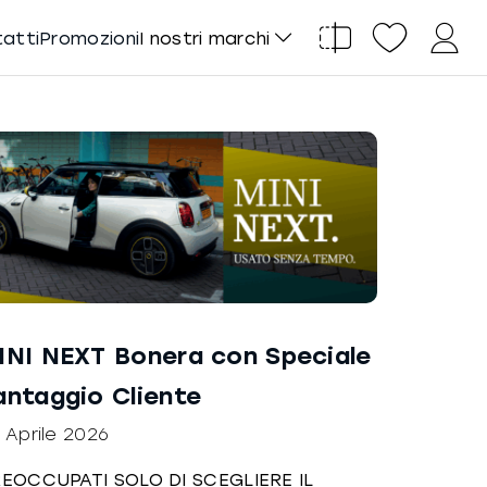
tatti
Promozioni
I nostri marchi
INI NEXT Bonera con Speciale
antaggio Cliente
 Aprile 2026
EOCCUPATI SOLO DI SCEGLIERE IL