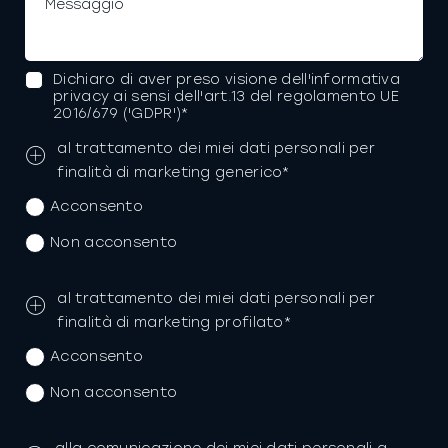
Dichiaro di aver preso visione dell'informativa
privacy ai sensi dell'art.13 del regolamento UE
2016/679 ('GDPR')*
al trattamento dei miei dati personali per
finalità di marketing generico*
Acconsento
Non acconsento
al trattamento dei miei dati personali per
finalità di marketing profilato*
Acconsento
Non acconsento