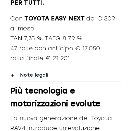
PER TUTTI.
Con
TOYOTA EASY NEXT
da € 309
al mese
TAN 7,75 % TAEG 8,79 %
47 rate con anticipo € 17.050
rata finale € 21.201
Note legali
Più tecnologia e
motorizzazioni evolute
La nuova generazione del Toyota
RAV4 introduce un’evoluzione