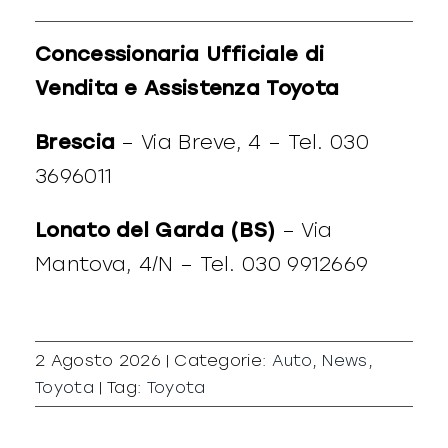
Concessionaria Ufficiale di
Vendita e Assistenza Toyota
Brescia
– Via Breve, 4 – Tel. 030
3696011
Lonato del Garda (BS)
– Via
Mantova, 4/N – Tel. 030 9912669
2 Agosto 2026
|
Categorie:
Auto
,
News
,
Toyota
|
Tag:
Toyota