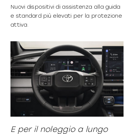
Nuovi dispositivi di assistenza alla guida
e standard più elevati per la protezione
attiva.
E per il noleggio a lungo