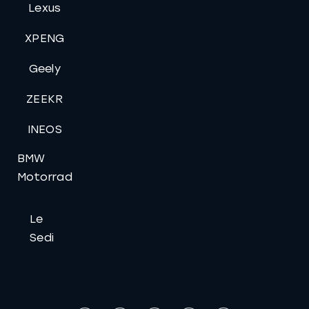
Lexus
XPENG
Geely
ZEEKR
INEOS
BMW
Motorrad
Le
Sedi