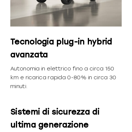
Tecnologia plug-in hybrid
avanzata
Autonomia in elettrico fino a circa 150
km e ricarica rapida 0-80% in circa 30
minuti.
Sistemi di sicurezza di
ultima generazione