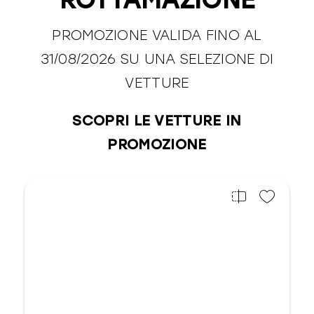
ROTTAMAZIONE
PROMOZIONE VALIDA FINO AL
31/08/2026 SU UNA SELEZIONE DI
VETTURE
SCOPRI LE VETTURE IN
PROMOZIONE