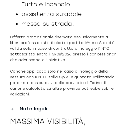
Furto e Incendio
assistenza stradale
messa su strada.
Offerta promozionale riservata esclusivamente a
liberi professionisti titolari di partita IVA e a Società,
valida solo in caso di contratto di noleggio KINTO
sottoscritto entro il 31/08/2026 presso i concessionari
che aderiscono all’iniziativa.
Canone applicato solo nel caso di noleggio della
vettura con KINTO Italia S.p.A. e quotato utilizzando i
parametri assicurativi della provincia di Torino. Il
canone calcolato su altre province potrebbe subire
variazioni.
Note legali
MASSIMA VISIBILITÀ,