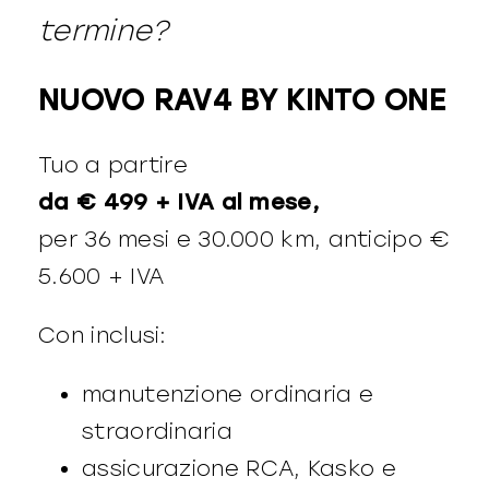
termine?
NUOVO RAV4 BY KINTO ONE
Tuo a partire
da € 499 + IVA al mese,
per 36 mesi e 30.000 km, anticipo €
5.600 + IVA
Con inclusi:
manutenzione ordinaria e
straordinaria
assicurazione RCA, Kasko e