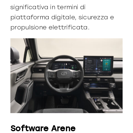
significativa in termini di
piattaforma digitale, sicurezza e
propulsione elettrificata.
Software Arene