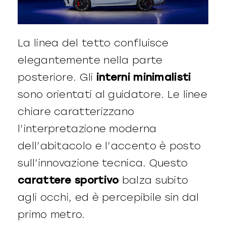
La linea del tetto confluisce
elegantemente nella parte
posteriore. Gli
interni minimalisti
sono orientati al guidatore. Le linee
chiare caratterizzano
l’interpretazione moderna
dell’abitacolo e l’accento è posto
sull’innovazione tecnica. Questo
carattere sportivo
balza subito
agli occhi, ed è percepibile sin dal
primo metro.