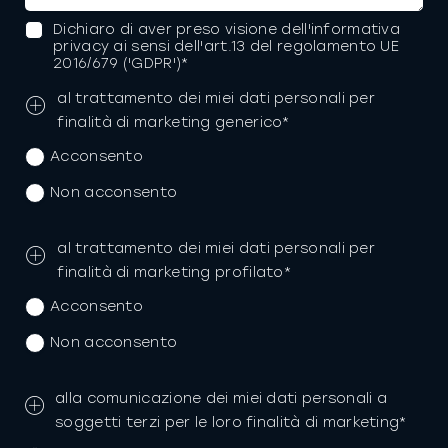
Dichiaro di aver preso visione dell'informativa
privacy ai sensi dell'art.13 del regolamento UE
2016/679 ('GDPR')*
al trattamento dei miei dati personali per
finalità di marketing generico*
Acconsento
Non acconsento
al trattamento dei miei dati personali per
finalità di marketing profilato*
Acconsento
Non acconsento
alla comunicazione dei miei dati personali a
soggetti terzi per le loro finalità di marketing*