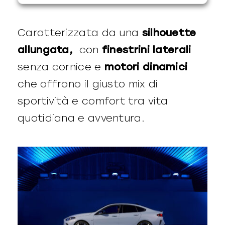
Caratterizzata da una
silhouette
allungata,
con
finestrini laterali
senza cornice e
motori dinamici
che offrono il giusto mix di
sportività e comfort tra vita
quotidiana e avventura.