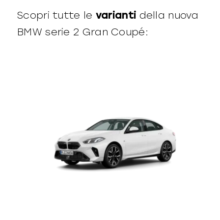
Scopri tutte le
varianti
della nuova
BMW serie 2 Gran Coupé: