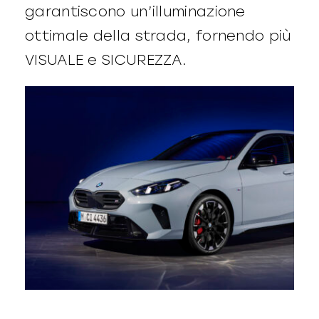
garantiscono un’illuminazione
ottimale della strada, fornendo più
VISUALE e SICUREZZA.