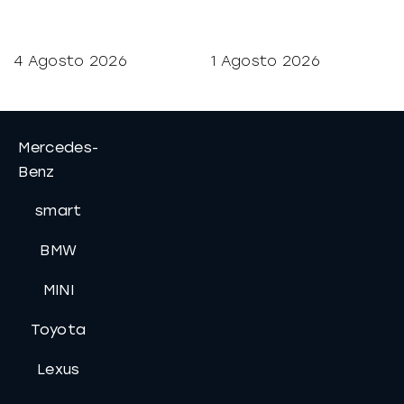
4 Agosto 2026
1 Agosto 2026
Mercedes-
Benz
smart
BMW
MINI
Toyota
Lexus