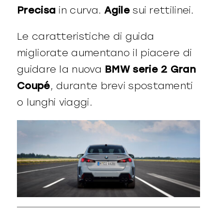
Precisa
in curva.
Agile
sui rettilinei.
Le caratteristiche di guida
migliorate aumentano il piacere di
guidare la nuova
BMW serie 2 Gran
Coupé
, durante brevi spostamenti
o lunghi viaggi.