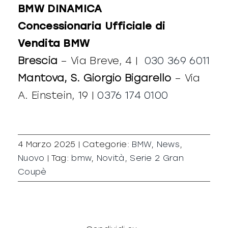
BMW DINAMICA
Concessionaria Ufficiale di
Vendita BMW
Brescia
– Via Breve, 4 |
030 369 6011
Mantova, S. Giorgio Bigarello
– Via
A. Einstein, 19 |
0376 174 0100
4 Marzo 2025
|
Categorie:
BMW
,
News
,
Nuovo
|
Tag:
bmw
,
Novità
,
Serie 2 Gran
Coupè