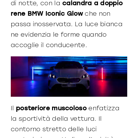
di notte, con la
calandra a doppio
rene BMW Iconic Glow
che non
passa inosservata. La luce bianca
ne evidenzia le forme quando
accoglie il conducente.
Il
posteriore muscoloso
enfatizza
la sportività della vettura. Il
contorno stretto delle luci