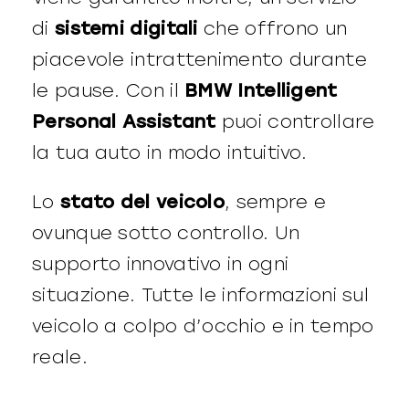
di
sistemi digitali
che offrono un
piacevole intrattenimento durante
le pause. Con il
BMW Intelligent
Personal Assistant
puoi controllare
la tua auto in modo intuitivo.
Lo
stato del veicolo
, sempre e
ovunque sotto controllo. Un
supporto innovativo in ogni
situazione. Tutte le informazioni sul
veicolo a colpo d’occhio e in tempo
reale.