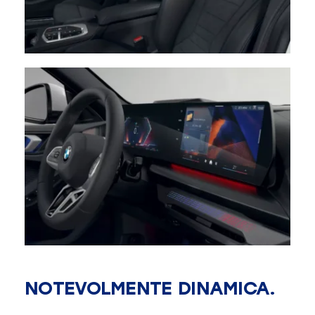
NOTEVOLMENTE DINAMICA.