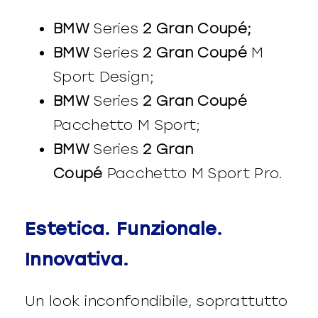
BMW
Series
2 Gran Coupé;
BMW
Series
2 Gran Coupé
M
Sport Design;
BMW
Series
2 Gran Coupé
Pacchetto M Sport;
BMW
Series
2 Gran
Coupé
Pacchetto M Sport Pro.
Estetica. Funzionale.
Innovativa.
Un look inconfondibile, soprattutto