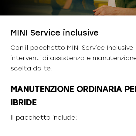
MINI Service inclusive
Con il pacchetto MINI Service Inclusive 
interventi di assistenza e manutenzion
scelta da te.
MANUTENZIONE ORDINARIA PE
IBRIDE
Il pacchetto include: