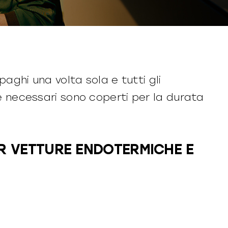
paghi una volta sola e tutti gli
e necessari sono coperti per la durata
R VETTURE ENDOTERMICHE E