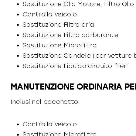
Sostituzione Olio Motore, Filtro Oli
Controllo Veicolo
Sostituzione Filtro aria
Sostituzione Filtro carburante
Sostituzione Microfiltro
Sostituzione Candele (per vetture 
Sostituzione Liquido circuito freni
MANUTENZIONE ORDINARIA PE
Inclusi nel pacchetto:
Controllo Veicolo
Sostituzione Microfiltro