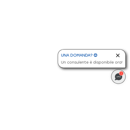
UNA DOMANDA? 😊
Un consulente è disponibile ora!
1