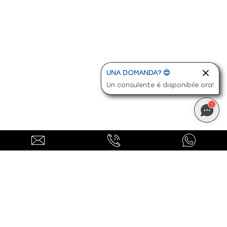
UNA DOMANDA? 😊
Un consulente è disponibile ora!
1