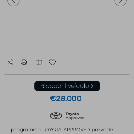
Blocca il veicolo
€28.000
Il programma TOYOTA APPROVED prevede: