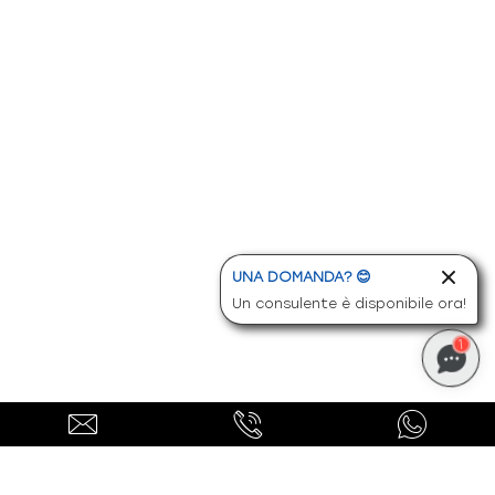
UNA DOMANDA? 😊
Un consulente è disponibile ora!
1