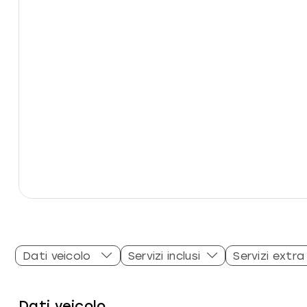
Dati veicolo
Servizi inclusi
Servizi extra
Dati veicolo