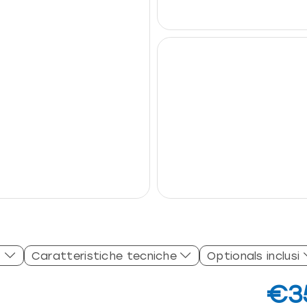
Caratteristiche tecniche
Optionals inclusi
€3