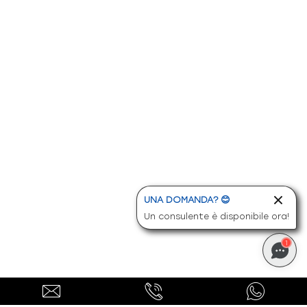
UNA DOMANDA? 😊
Un consulente è disponibile ora!
1