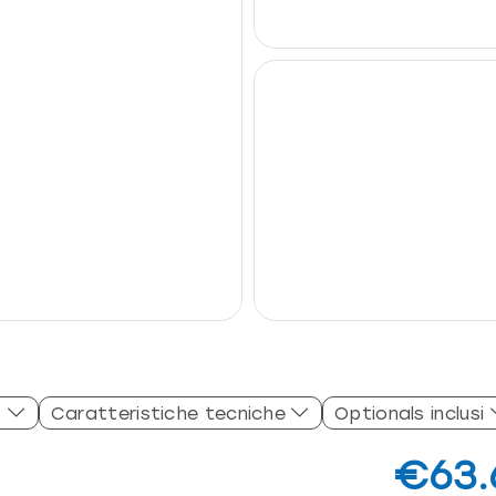
Caratteristiche tecniche
Optionals inclusi
€63.