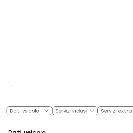
Dati veicolo
Servizi inclusi
Servizi extra
Dati veicolo