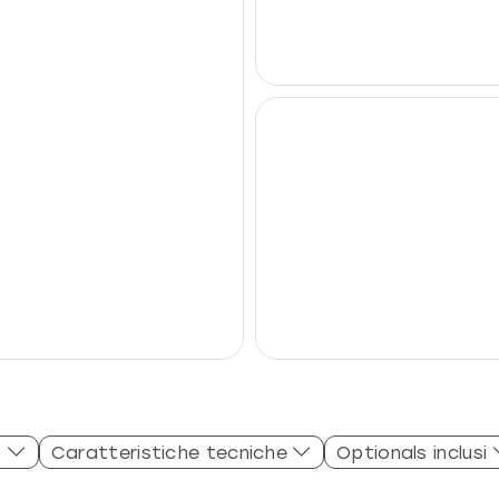
Caratteristiche tecniche
Optionals inclusi