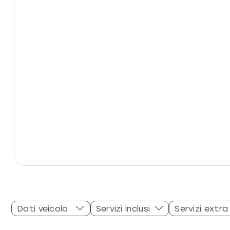
Dati veicolo
Servizi inclusi
Servizi extra