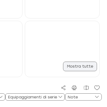
Mostra tutte
Equipaggiamenti di serie
Note