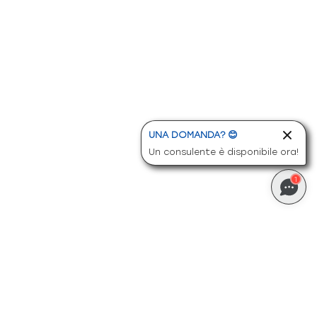
UNA DOMANDA? 😊
Un consulente è disponibile ora!
1