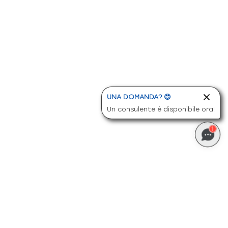
UNA DOMANDA? 😊
Un consulente è disponibile ora!
1