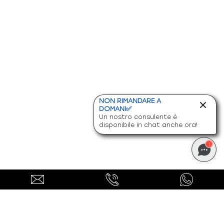
NON RIMANDARE A
DOMANI✅
Un nostro consulente è
disponibile in chat anche ora!
1