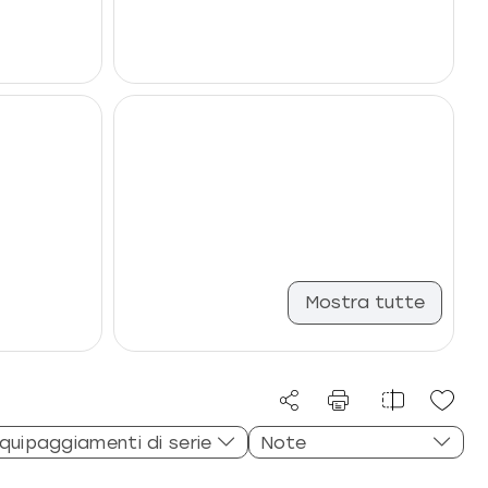
Mostra tutte
quipaggiamenti di serie
Note