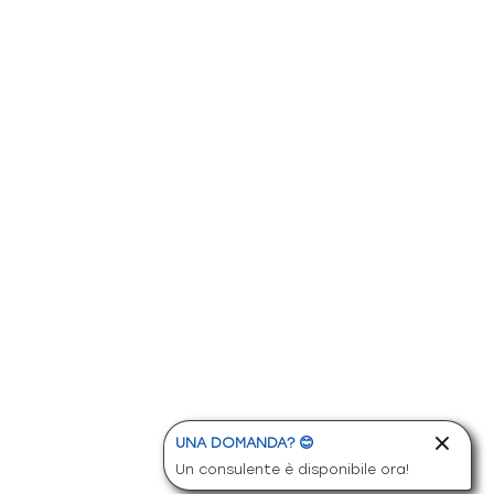
UNA DOMANDA? 😊
Un consulente è disponibile ora!