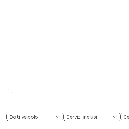
Dati veicolo
Servizi inclusi
Se