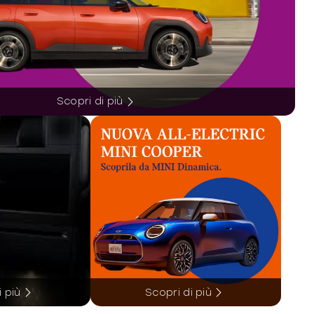
Scopri di più
i più
Scopri di più